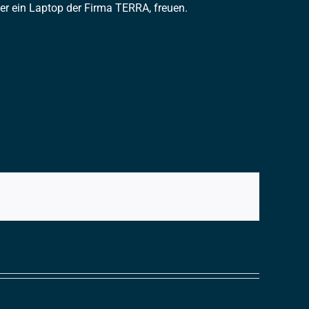
ber ein Laptop der Firma TERRA, freuen.