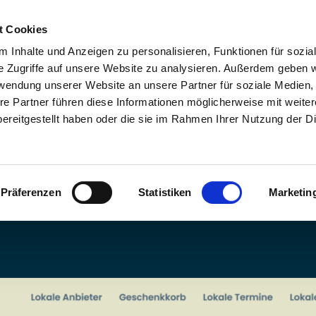
t Cookies
 Inhalte und Anzeigen zu personalisieren, Funktionen für sozia
e Zugriffe auf unsere Website zu analysieren. Außerdem geben w
rwendung unserer Website an unsere Partner für soziale Medien
re Partner führen diese Informationen möglicherweise mit weite
ereitgestellt haben oder die sie im Rahmen Ihrer Nutzung der D
Präferenzen
Statistiken
Marketin